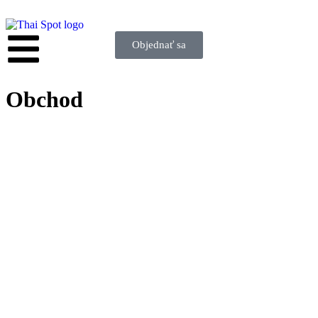
Objednať sa
Obchod