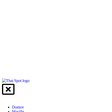
Domov
Masáže